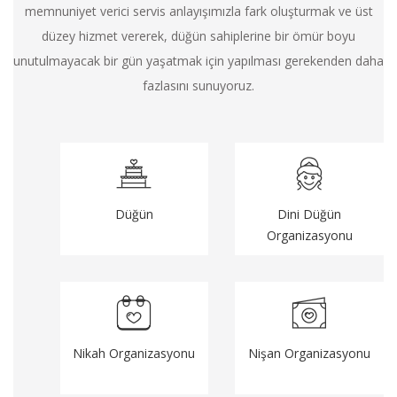
memnuniyet verici servis anlayışımızla fark oluşturmak ve üst
düzey hizmet vererek, düğün sahiplerine bir ömür boyu
unutulmayacak bir gün yaşatmak için yapılması gerekenden daha
fazlasını sunuyoruz.
Düğün
Dini Düğün
Organizasyonu
Nikah Organizasyonu
Nişan Organizasyonu