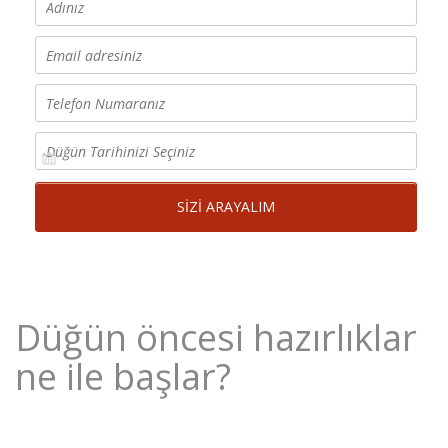
Düğün öncesi hazırlıklar
ne ile başlar?