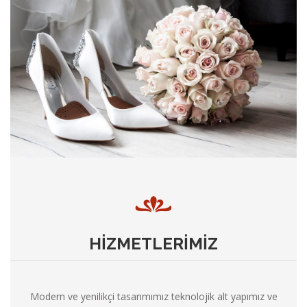
HİZMETLERİMİZ
Modern ve yenilikçi tasarımımız teknolojik alt yapımız ve