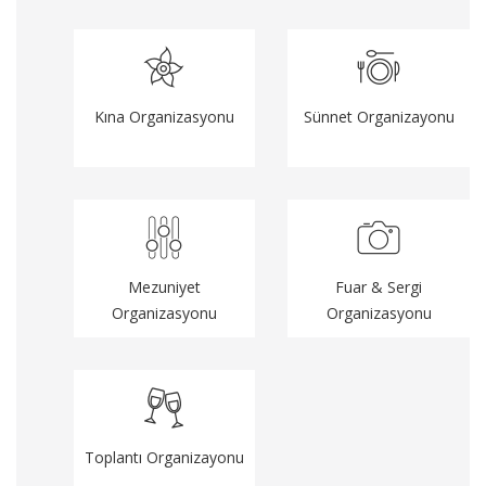
Kına Organizasyonu
Sünnet Organizayonu
Mezuniyet
Fuar & Sergi
Organizasyonu
Organizasyonu
Toplantı Organizayonu