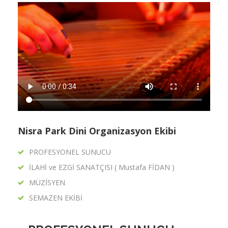
Nisra Park Dini Organizasyon Ekibi
PROFESYONEL SUNUCU
İLAHİ ve EZGİ SANATÇISI ( Mustafa FİDAN )
MÜZİSYEN
SEMAZEN EKİBİ