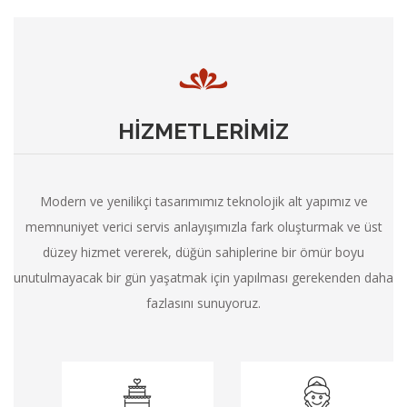
HİZMETLERİMİZ
Modern ve yenilikçi tasarımımız teknolojik alt yapımız ve
memnuniyet verici servis anlayışımızla fark oluşturmak ve üst
düzey hizmet vererek, düğün sahiplerine bir ömür boyu
unutulmayacak bir gün yaşatmak için yapılması gerekenden daha
fazlasını sunuyoruz.