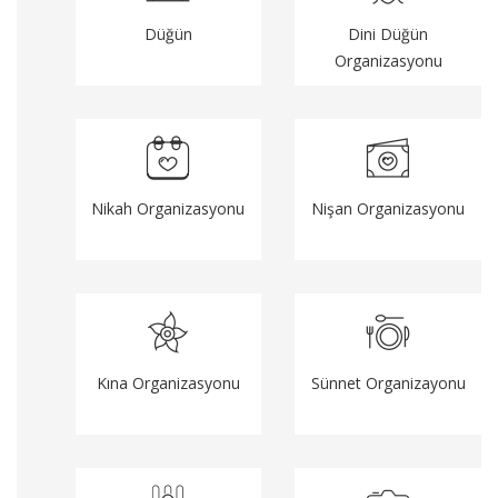
Düğün
Dini Düğün
Organizasyonu
Nikah Organizasyonu
Nişan Organizasyonu
Kına Organizasyonu
Sünnet Organizayonu