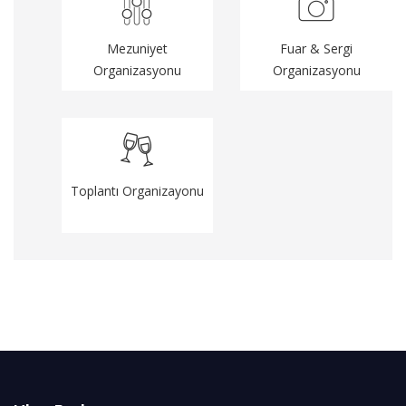
Mezuniyet
Fuar & Sergi
Organizasyonu
Organizasyonu
Toplantı Organizayonu