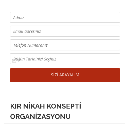
KIR NİKAH KONSEPTİ
ORGANİZASYONU