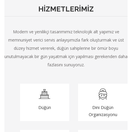
HİZMETLERİMİZ
Modern ve yenilikçi tasarımımız teknolojik alt yapımız ve
memnuniyet verici servis anlayışımızla fark oluşturmak ve üst
düzey hizmet vererek, düğün sahiplerine bir ömür boyu
unutulmayacak bir gün yaşatmak için yapılması gerekenden daha
fazlasını sunuyoruz.
Düğün
Dini Düğün
Organizasyonu