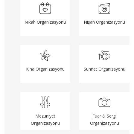
Nikah Organizasyonu
Nişan Organizasyonu
Kına Organizasyonu
Sünnet Organizayonu
Mezuniyet
Fuar & Sergi
Organizasyonu
Organizasyonu