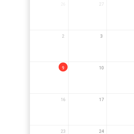
26
27
2
3
9
10
16
17
23
24